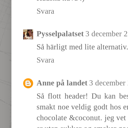
Svara
Pysselpalatset
3 december 2
Så härligt med lite alternativ
Svara
Anne på landet
3 december 
Så flott header! Du kan bes
smakt noe veldig godt hos e
chocolate &coconut. jeg vet