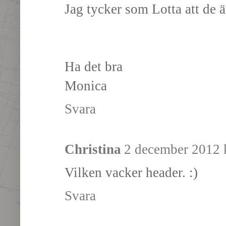
Jag tycker som Lotta att de 
Ha det bra
Monica
Svara
Christina
2 december 2012 k
Vilken vacker header. :)
Svara