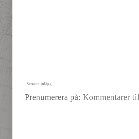
Senaste inlägg
Prenumerera på:
Kommentarer til