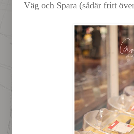
Väg och Spara (sådär fritt över